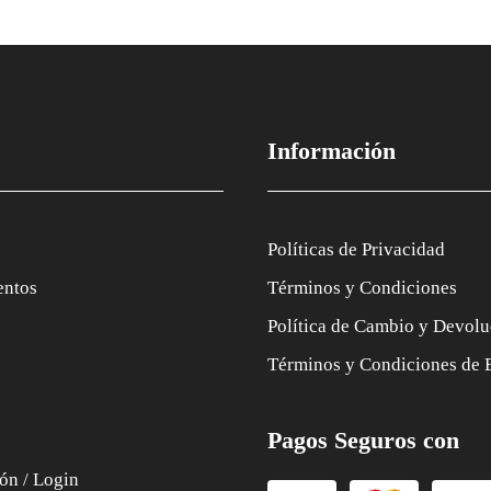
Información
Políticas de Privacidad
entos
Términos y Condiciones
Política de Cambio y Devolu
Términos y Condiciones de 
Pagos Seguros con
ión / Login