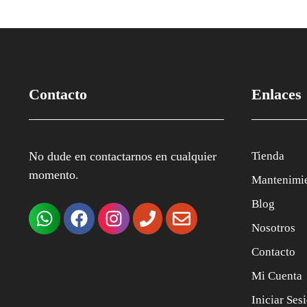
Contacto
Enlaces
No dude en contactarnos en cualquier
Tienda
momento.
Mantenimi
Blog
Nosotros
Contacto
Mi Cuenta
Iniciar Ses