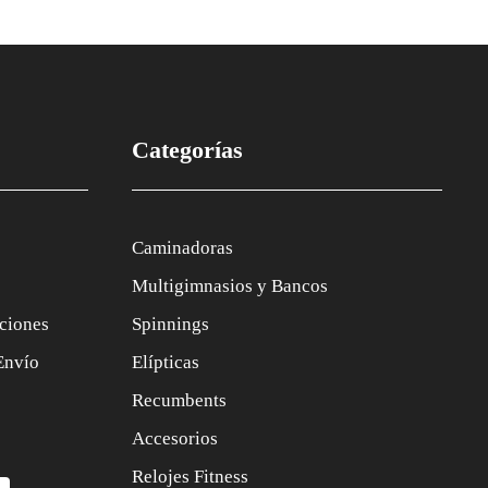
Categorías
Caminadoras
Multigimnasios y Bancos
ciones
Spinnings
Envío
Elípticas
Recumbents
Accesorios
Relojes Fitness