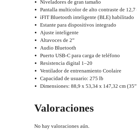
Niveladores de gran tamaño
Pantalla multicolor de alto contraste de 12,7
iFIT Bluetooth inteligente (BLE) habilitado
Estante para dispositivos integrado
Ajuste inteligente
Altavoces de 2”
Audio Bluetooth
Puerto USB-C para carga de teléfono
Resistencia digital 1–20
Ventilador de entrenamiento Coolaire
Capacidad de usuario: 275 lb
Dimensiones: 88,9 x 53,34 x 147,32 cm (35”
Valoraciones
No hay valoraciones aún.