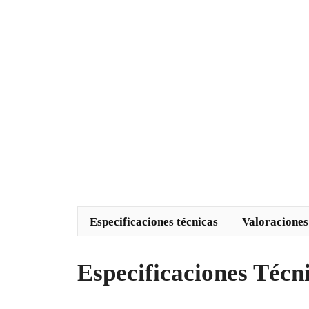
Especificaciones técnicas
Valoraciones
Especificaciones Técn