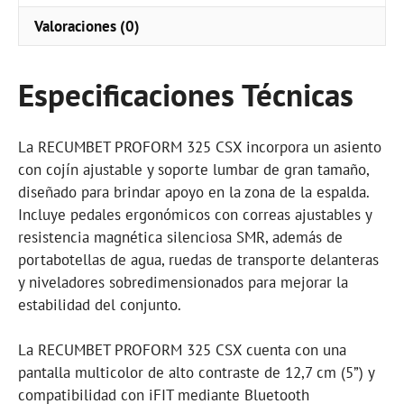
Valoraciones (0)
Especificaciones Técnicas
La RECUMBET PROFORM 325 CSX incorpora un asiento
con cojín ajustable y soporte lumbar de gran tamaño,
diseñado para brindar apoyo en la zona de la espalda.
Incluye pedales ergonómicos con correas ajustables y
resistencia magnética silenciosa SMR, además de
portabotellas de agua, ruedas de transporte delanteras
y niveladores sobredimensionados para mejorar la
estabilidad del conjunto.
La RECUMBET PROFORM 325 CSX cuenta con una
pantalla multicolor de alto contraste de 12,7 cm (5”) y
compatibilidad con iFIT mediante Bluetooth