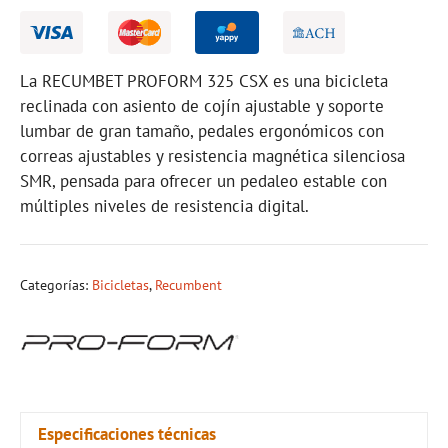
La RECUMBET PROFORM 325 CSX es una bicicleta
reclinada con asiento de cojín ajustable y soporte
lumbar de gran tamaño, pedales ergonómicos con
correas ajustables y resistencia magnética silenciosa
SMR, pensada para ofrecer un pedaleo estable con
múltiples niveles de resistencia digital.
Categorías:
Bicicletas
,
Recumbent
Especificaciones técnicas