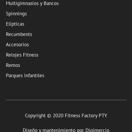
Multigimnasios y Bancos
Spinnings
Elípticas
Recumbents
Accesorios
Relojes Fitness
Remos
Parques Infantiles
Copyright © 2020 Fitness Factory PTY
Diseño y mantenimiento por
Digimercio