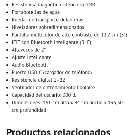
Resistencia magnética silenciosa SMR
Portabotellas de agua
Ruedas de transporte delanteras
Niveladores sobredimensionados
Pantalla multicolor de alto contraste de 12,7 cm (5”)
iFIT con Bluetooth inteligente (BLE)
Altavoces de 2”
Ajuste inteligente
Audio Bluetooth
Puerto USB-C (cargador de teléfono)
Resistencia digital 1–22
Ventilador de entrenamiento Coolaire
Capacidad del usuario: 300 lb
Dimensiones: 161 cm alto x 94 cm ancho x 196,30
cm profundidad
Productos relacionados