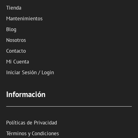
Tienda
Mantenimientos
Blog
Nosotros
Contacto
Mi Cuenta
Iniciar Sesión / Login
Información
Políticas de Privacidad
Términos y Condiciones