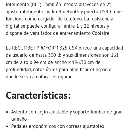
inteligente (BLE). También integra altavoces de 2”,
ajuste inteligente, audio Bluetooth y puerto USB-C que
funciona como cargador de teléfono. La resistencia
digital se puede configurar entre 1 y 22 niveles y
dispone de ventilador de entrenamiento Coolaire.
La RECUMBET PROFORM 325 CSX ofrece una capacidad
de usuario de hasta 300 lb y sus dimensiones son 161
cm de alto x 94 cm de ancho x 196,30 cm de
profundidad, datos útiles para planificar el espacio
donde se va a colocar el equipo.
Características:
Asiento con cojín ajustable y soporte lumbar de gran
tamaño
Pedales ergonómicos con correas ajustables