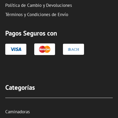
Política de Cambio y Devoluciones
Términos y Condiciones de Envío
Pagos Seguros con
Categorías
Caminadoras