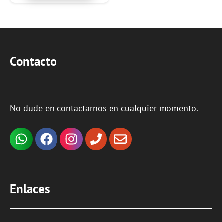
Contacto
No dude en contactarnos en cualquier momento.
Enlaces