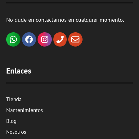
No dude en contactarnos en cualquier momento.
Enlaces
Tienda
Mantenimientos
Blog
Nosotros