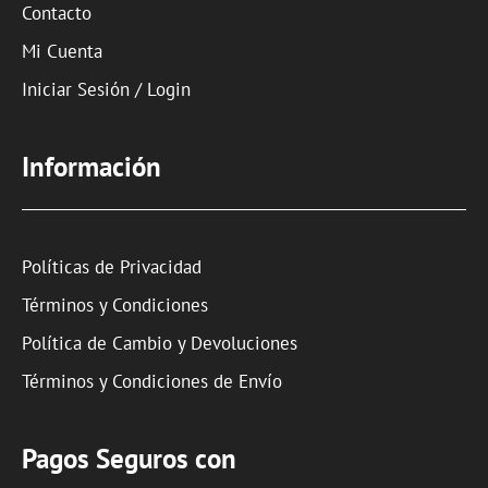
Contacto
Mi Cuenta
Iniciar Sesión / Login
Información
Políticas de Privacidad
Términos y Condiciones
Política de Cambio y Devoluciones
Términos y Condiciones de Envío
Pagos Seguros con