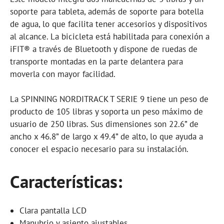
soporte para tableta, además de soporte para botella
de agua, lo que facilita tener accesorios y dispositivos
al alcance. La bicicleta está habilitada para conexión a
iFIT® a través de Bluetooth y dispone de ruedas de
transporte montadas en la parte delantera para
moverla con mayor facilidad.
La SPINNING NORDITRACK T SERIE 9 tiene un peso de
producto de 105 libras y soporta un peso máximo de
usuario de 250 libras. Sus dimensiones son 22.6” de
ancho x 46.8” de largo x 49.4” de alto, lo que ayuda a
conocer el espacio necesario para su instalación.
Características:
Clara pantalla LCD
Manubrio y asiento ajustables