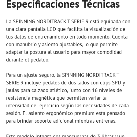
Especificaciones Técnicas
La SPINNING NORDITRACK T SERIE 9 está equipada con
una clara pantalla LCD que facilita la visualización de
tus datos de entrenamiento en todo momento. Cuenta
con manubrio y asiento ajustables, lo que permite
adaptar la postura al usuario para mayor comodidad
durante el pedaleo.
Para un ajuste seguro, la SPINNING NORDITRACK T
SERIE 9 incluye pedales de dos lados con clips SPD y
jaulas para calzado atlético, junto con 16 niveles de
resistencia magnética que permiten variar la
intensidad del ejercicio según las necesidades de cada
sesión. El asiento ergonómico premium está pensado
para brindar soporte adicional mientras entrenas.
Este modelo integra dos mancuernas de 3 libras y un