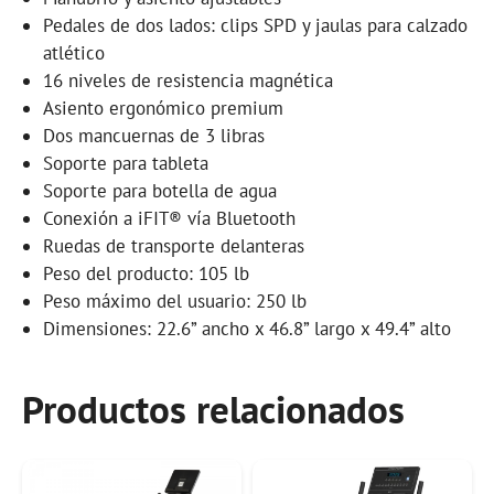
Pedales de dos lados: clips SPD y jaulas para calzado
atlético
16 niveles de resistencia magnética
Asiento ergonómico premium
Dos mancuernas de 3 libras
Soporte para tableta
Soporte para botella de agua
Conexión a iFIT® vía Bluetooth
Ruedas de transporte delanteras
Peso del producto: 105 lb
Peso máximo del usuario: 250 lb
Dimensiones: 22.6” ancho x 46.8” largo x 49.4” alto
Productos relacionados