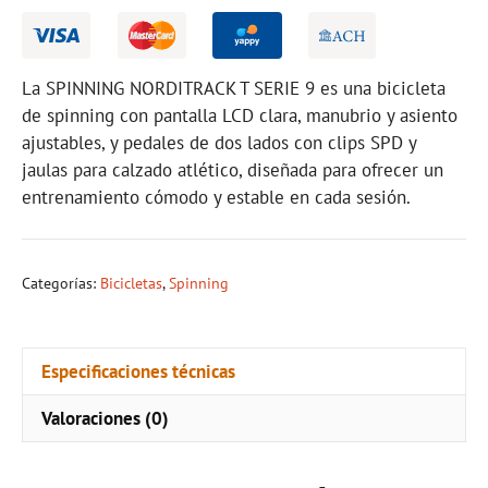
cantidad
La SPINNING NORDITRACK T SERIE 9 es una bicicleta
de spinning con pantalla LCD clara, manubrio y asiento
ajustables, y pedales de dos lados con clips SPD y
jaulas para calzado atlético, diseñada para ofrecer un
entrenamiento cómodo y estable en cada sesión.
Categorías:
Bicicletas
,
Spinning
Especificaciones técnicas
Valoraciones (0)