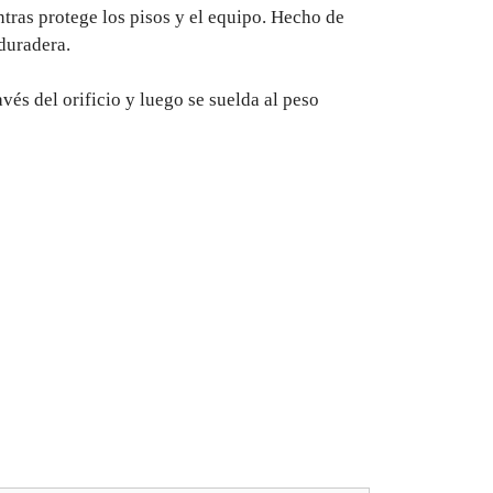
ntras protege los pisos y el equipo. Hecho de
duradera.
vés del orificio y luego se suelda al peso