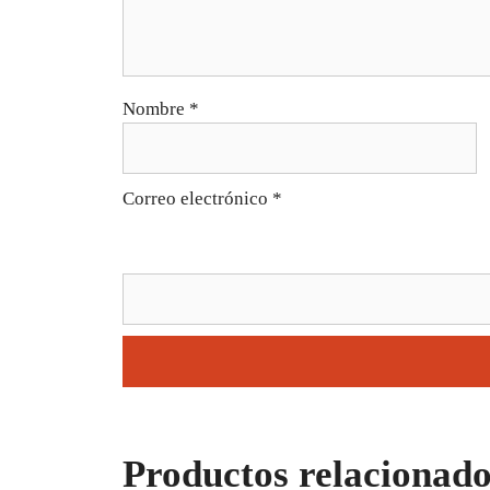
Nombre
*
Correo electrónico
*
Productos relacionado