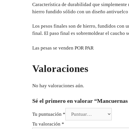
Característica de durabilidad que simplemente n
hierro fundido sólido con un diseño antivuelco
Los pesos finales son de hierro, fundidos con u
final. El paso final es sobremoldear el caucho s
Las pesas se venden POR PAR
Valoraciones
No hay valoraciones aún.
Sé el primero en valorar “Mancuerna
Tu puntuación
*
Tu valoración
*