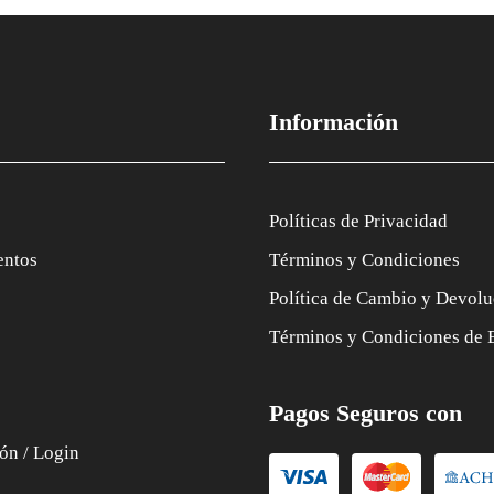
Información
Políticas de Privacidad
entos
Términos y Condiciones
Política de Cambio y Devolu
Términos y Condiciones de 
Pagos Seguros con
ión / Login