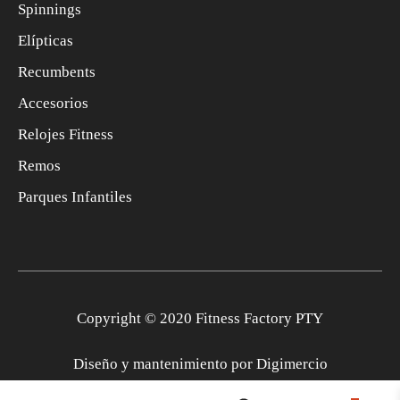
Spinnings
Elípticas
Recumbents
Accesorios
Relojes Fitness
Remos
Parques Infantiles
Copyright © 2020 Fitness Factory PTY
Diseño y mantenimiento por
Digimercio