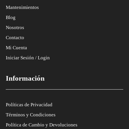
Mantenimientos
Blog
Nosotros
Contacto
Mi Cuenta
Iniciar Sesión / Login
Información
Políticas de Privacidad
Términos y Condiciones
Política de Cambio y Devoluciones