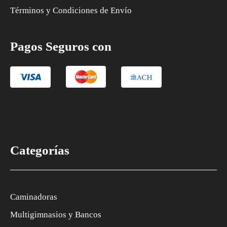
Términos y Condiciones de Envío
Pagos Seguros con
Categorías
Caminadoras
Multigimnasios y Bancos