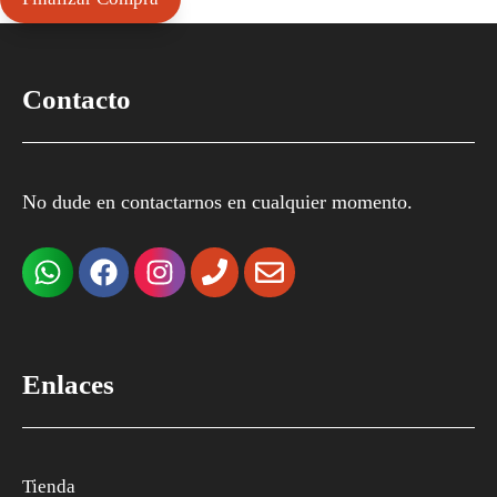
Contacto
No dude en contactarnos en cualquier momento.
Enlaces
Tienda