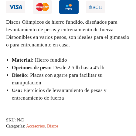
Discos Olímpicos de hierro fundido, diseñados para
levantamiento de pesas y entrenamiento de fuerza.
Disponibles en varios pesos, son ideales para el gimnasio
o para entrenamiento en casa.
Material:
Hierro fundido
Opciones de peso:
Desde 2.5 lb hasta 45 lb
Diseño:
Placas con agarre para facilitar su
manipulación
Uso:
Ejercicios de levantamiento de pesas y
entrenamiento de fuerza
SKU:
N/D
Categorías:
Accesorios
,
Discos