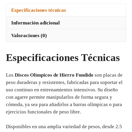
Especificaciones técnicas
Información adicional
Valoraciones (0)
Especificaciones Técnicas
Los
Discos Olímpicos de Hierro Fundido
son placas de
peso duraderas y resistentes, fabricadas para soportar el
uso continuo en entrenamientos intensivos. Su diseño
con agarre permite manipularlos de forma segura y
cómoda, ya sea para añadirlos a barras olímpicas o para
ejercicios funcionales de peso libre.
Disponibles en una amplia variedad de pesos, desde 2.5