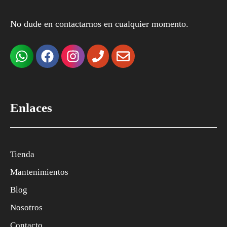
No dude en contactarnos en cualquier momento.
Enlaces
Tienda
Mantenimientos
Blog
Nosotros
Contacto