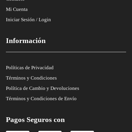
Mi Cuenta
Iniciar Sesión / Login
Información
Políticas de Privacidad
Términos y Condiciones
Política de Cambio y Devoluciones
Términos y Condiciones de Envío
Pagos Seguros con