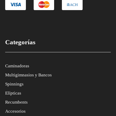
Categorías
Caminadoras
Multigimnasios y Bancos
Spinnings
Elípticas
Recumbents
Accesorios