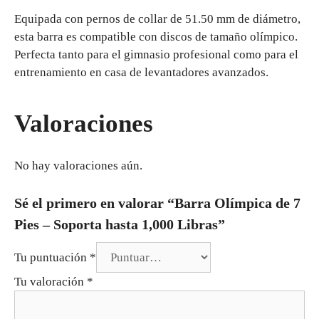
Equipada con pernos de collar de 51.50 mm de diámetro,
esta barra es compatible con discos de tamaño olímpico.
Perfecta tanto para el gimnasio profesional como para el
entrenamiento en casa de levantadores avanzados.
Valoraciones
No hay valoraciones aún.
Sé el primero en valorar “Barra Olímpica de 7
Pies – Soporta hasta 1,000 Libras”
Tu puntuación
*
Tu valoración
*