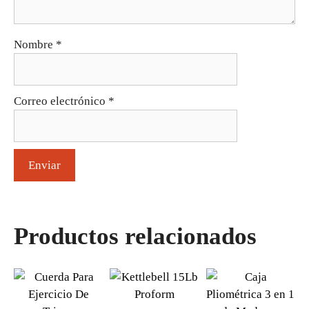
Nombre
*
Correo electrónico
*
Productos relacionados