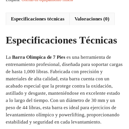
Especificaciones técnicas
Valoraciones (0)
Especificaciones Técnicas
La
Barra Olímpica de 7 Pies
es una herramienta de
entrenamiento profesional, diseñada para soportar cargas
de hasta 1,000 libras. Fabricada con precisión y
materiales de alta calidad, esta barra cuenta con un
acabado especial que la protege contra la oxidación,
astillado y desgaste, manteniéndose en excelente estado
a lo largo del tiempo. Con un diámetro de 30 mm y un
peso de 44 libras, esta barra es ideal para ejercicios de
levantamiento olímpico y powerlifting, proporcionando
estabilidad y seguridad en cada levantamiento.