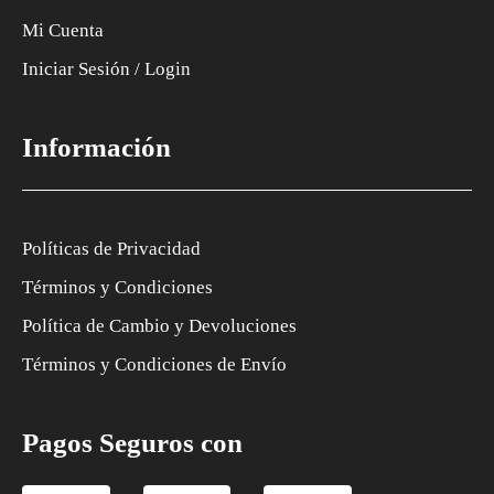
Mi Cuenta
Iniciar Sesión / Login
Información
Políticas de Privacidad
Términos y Condiciones
Política de Cambio y Devoluciones
Términos y Condiciones de Envío
Pagos Seguros con