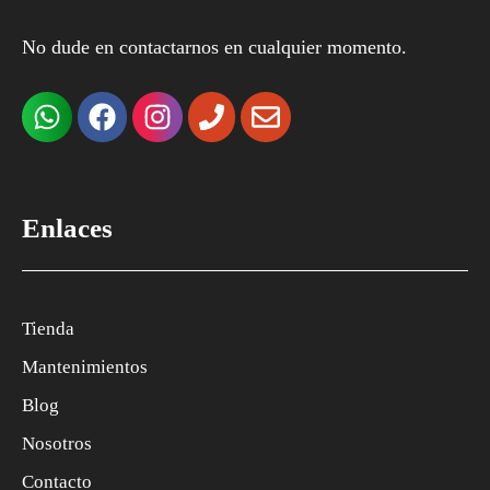
No dude en contactarnos en cualquier momento.
Enlaces
Tienda
Mantenimientos
Blog
Nosotros
Contacto