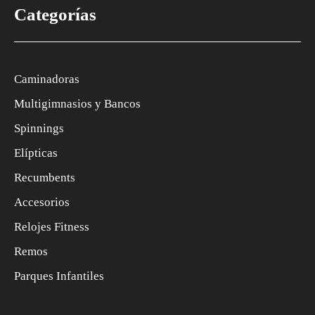
Categorías
Caminadoras
Multigimnasios y Bancos
Spinnings
Elípticas
Recumbents
Accesorios
Relojes Fitness
Remos
Parques Infantiles