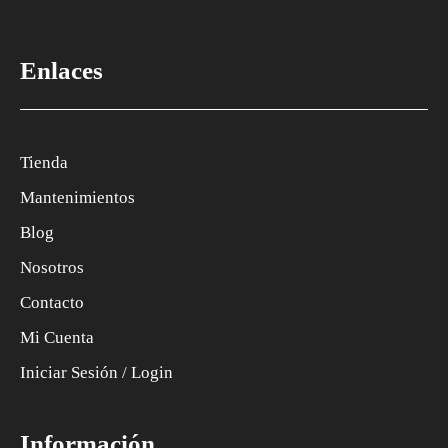
Enlaces
Tienda
Mantenimientos
Blog
Nosotros
Contacto
Mi Cuenta
Iniciar Sesión / Login
Información