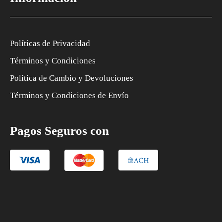
Políticas de Privacidad
Términos y Condiciones
Política de Cambio y Devoluciones
Términos y Condiciones de Envío
Pagos Seguros con