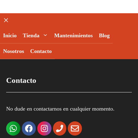
Cerrar
Inicio
Tienda
Mantenimientos
Blog
Nosotros
Contacto
Contacto
No dude en contactarnos en cualquier momento.