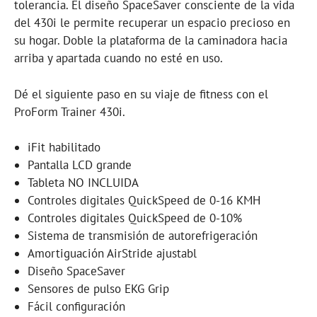
tolerancia. El diseño SpaceSaver consciente de la vida
del 430i le permite recuperar un espacio precioso en
su hogar. Doble la plataforma de la caminadora hacia
arriba y apartada cuando no esté en uso.
Dé el siguiente paso en su viaje de fitness con el
ProForm Trainer 430i.
iFit habilitado
Pantalla LCD grande
Tableta NO INCLUIDA
Controles digitales QuickSpeed de 0-16 KMH
Controles digitales QuickSpeed de 0-10%
Sistema de transmisión de autorefrigeración
Amortiguación AirStride ajustabl
Diseño SpaceSaver
Sensores de pulso EKG Grip
Fácil configuración