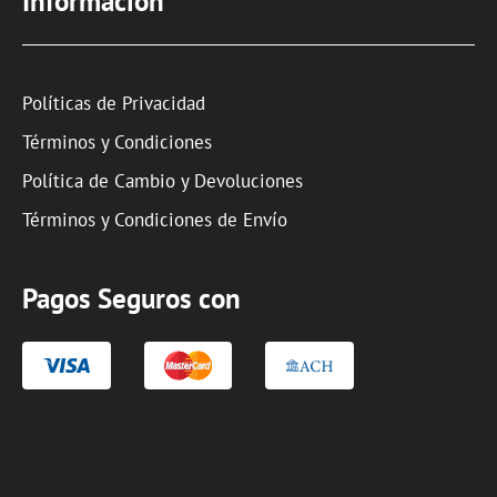
Información
Políticas de Privacidad
Términos y Condiciones
Política de Cambio y Devoluciones
Términos y Condiciones de Envío
Pagos Seguros con