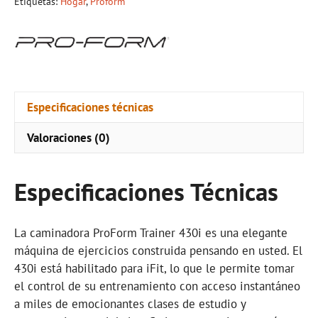
Etiquetas:
Hogar
,
Proform
Especificaciones técnicas
Valoraciones (0)
Especificaciones Técnicas
La caminadora ProForm Trainer 430i es una elegante
máquina de ejercicios construida pensando en usted. El
430i está habilitado para iFit, lo que le permite tomar
el control de su entrenamiento con acceso instantáneo
a miles de emocionantes clases de estudio y