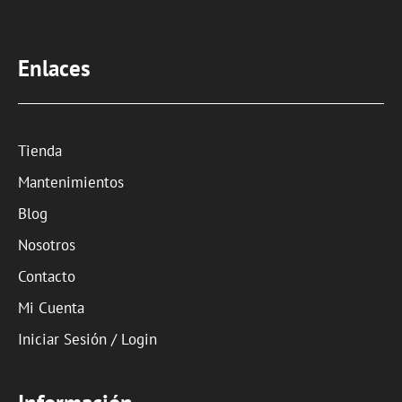
Enlaces
Tienda
Mantenimientos
Blog
Nosotros
Contacto
Mi Cuenta
Iniciar Sesión / Login