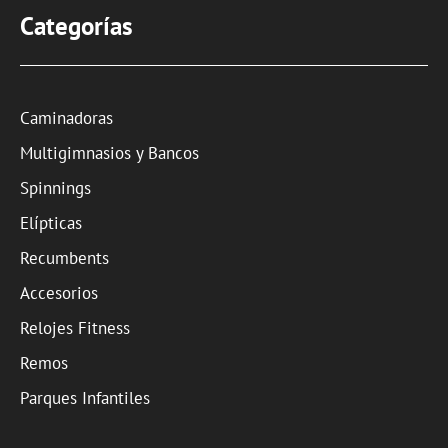
Categorías
Caminadoras
Multigimnasios y Bancos
Spinnings
Elípticas
Recumbents
Accesorios
Relojes Fitness
Remos
Parques Infantiles