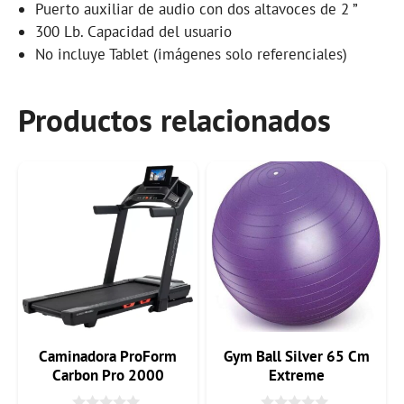
Puerto auxiliar de audio con dos altavoces de 2 ”
300 Lb. Capacidad del usuario
No incluye Tablet (imágenes solo referenciales)
Productos relacionados
Caminadora ProForm
Gym Ball Silver 65 Cm
Carbon Pro 2000
Extreme