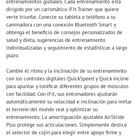
entrenamientos globales. Cada entrenamiento está
dirigido por un carismático iFit Trainer que quiere
verte triunfar. Conecte su tableta o teléfono a su
caminadora con una conexión Bluetooth Smart y
obtenga el beneficio de consejos personalizados de
salud y dieta, sugerencias de entrenamiento
individualizadas y seguimiento de estadísticas a largo
plazo.
Cambie el ritmo y la inclinación de su entrenamiento
con los controles digitales QuickSpeed ​​y Quick Incline
para apuntar y tonificar diferentes grupos de músculos
con facilidad. Con iFit, sus entrenadores ajustarán
automáticamente su velocidad e inclinación para imitar
el terreno del mundo real y optimizar su
entrenamiento. La amortiguación ajustable AirStride
Plus protege sus articulaciones. Simplemente deslice
el selector de cojín para elegir entre apoyo firme y