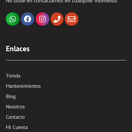
No dude en contactarnos en cualquier momento.
Enlaces
Tienda
Mantenimientos
Blog
Nosotros
Contacto
Mi Cuenta