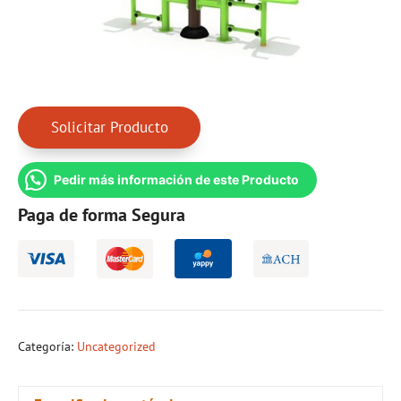
Solicitar Producto
Pedir más información de este Producto
Paga de forma Segura
Categoría:
Uncategorized