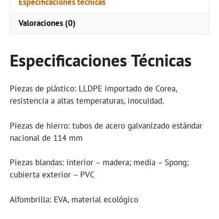
Especificaciones técnicas
Valoraciones (0)
Especificaciones Técnicas
Piezas de plástico: LLDPE importado de Corea,
resistencia a altas temperaturas, inocuidad.
Piezas de hierro: tubos de acero galvanizado estándar
nacional de 114 mm
Piezas blandas: interior – madera; media – Spong;
cubierta exterior – PVC
Alfombrilla: EVA, material ecológico