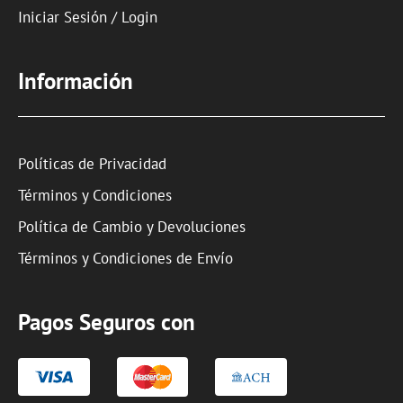
Iniciar Sesión / Login
Información
Políticas de Privacidad
Términos y Condiciones
Política de Cambio y Devoluciones
Términos y Condiciones de Envío
Pagos Seguros con