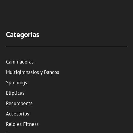
Categorías
Caminadoras
Multigimnasios y Bancos
Spinnings
Elípticas
Recumbents
Accesorios
Relojes Fitness