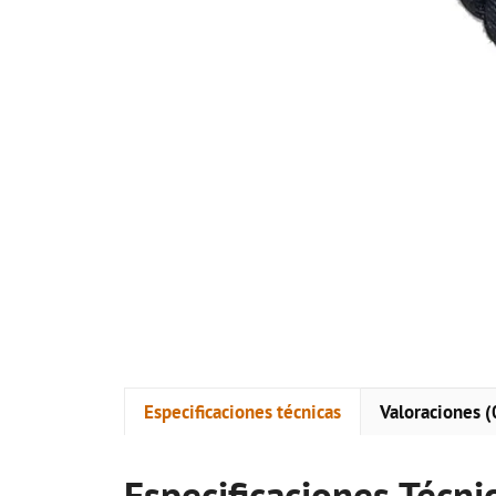
Especificaciones técnicas
Valoraciones (
Especificaciones Técni