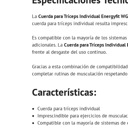
La
Cuerda para Tríceps Individual Energyfit 
cuerda para tríceps individual resulta impres
Es compatible con la mayoría de los sistemas 
adicionales. La
Cuerda para Tríceps Individua
frente al desgaste del uso continuo.
Gracias a esta combinación de compatibilidad 
completar rutinas de musculación respetando e
Características:
Cuerda para tríceps individual
Imprescindible para ejercicios de muscula
Compatible con la mayoría de sistemas de 