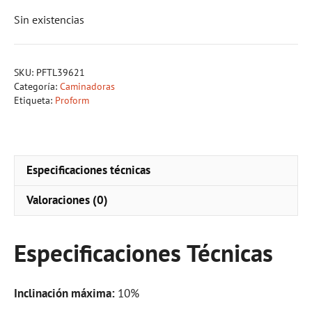
Sin existencias
SKU:
PFTL39621
Categoría:
Caminadoras
Etiqueta:
Proform
Especificaciones técnicas
Valoraciones (0)
Especificaciones Técnicas
Inclinación máxima:
10%