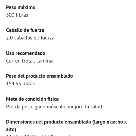
Peso máximo
300 libras
Caballo de fuerza
2.0 caballos de fuerza
Uso recomendado
Correr, trotar, caminar
Peso del producto ensamblado
154.53 libras
Meta de condición física
Pierda peso, gane músculo, mejore la salud
Dimensiones del producto ensamblado (largo x ancho x
alto)