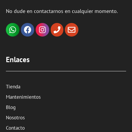
No dude en contactarnos en cualquier momento.
Enlaces
Tienda
Mantenimientos
Blog
Nosotros
Contacto