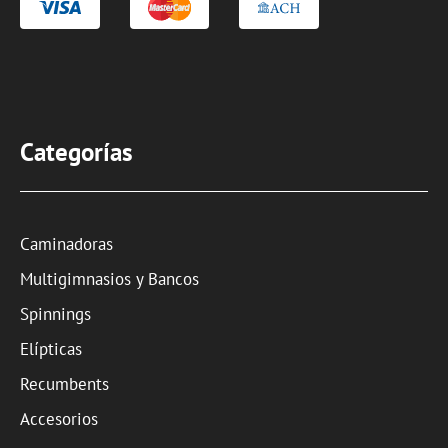
Categorías
Caminadoras
Multigimnasios y Bancos
Spinnings
Elípticas
Recumbents
Accesorios