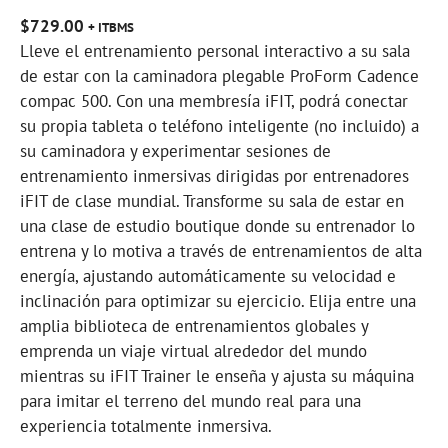
$
729.00
+ ITBMS
Lleve el entrenamiento personal interactivo a su sala
de estar con la caminadora plegable ProForm Cadence
compac 500. Con una membresía iFIT, podrá conectar
su propia tableta o teléfono inteligente (no incluido) a
su caminadora y experimentar sesiones de
entrenamiento inmersivas dirigidas por entrenadores
iFIT de clase mundial. Transforme su sala de estar en
una clase de estudio boutique donde su entrenador lo
entrena y lo motiva a través de entrenamientos de alta
energía, ajustando automáticamente su velocidad e
inclinación para optimizar su ejercicio. Elija entre una
amplia biblioteca de entrenamientos globales y
emprenda un viaje virtual alrededor del mundo
mientras su iFIT Trainer le enseña y ajusta su máquina
para imitar el terreno del mundo real para una
experiencia totalmente inmersiva.