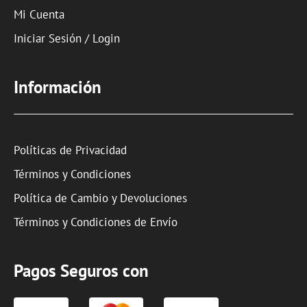
Mi Cuenta
Iniciar Sesión / Login
Información
Políticas de Privacidad
Términos y Condiciones
Política de Cambio y Devoluciones
Términos y Condiciones de Envío
Pagos Seguros con