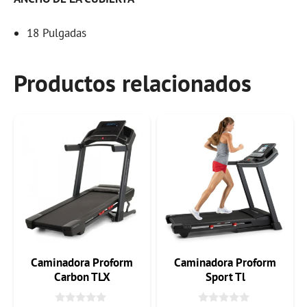
18 Pulgadas
Productos relacionados
Caminadora Proform
Caminadora Proform
Carbon TLX
Sport Tl