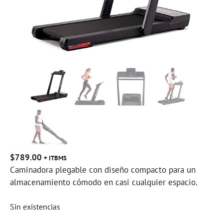
$
789.00
+ ITBMS
Caminadora plegable con diseño compacto para un
almacenamiento cómodo en casi cualquier espacio.
Sin existencias