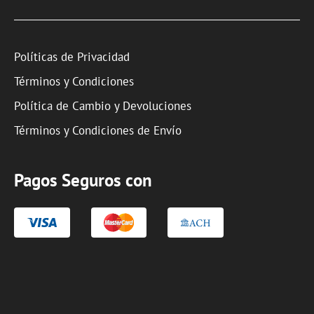
Políticas de Privacidad
Términos y Condiciones
Política de Cambio y Devoluciones
Términos y Condiciones de Envío
Pagos Seguros con