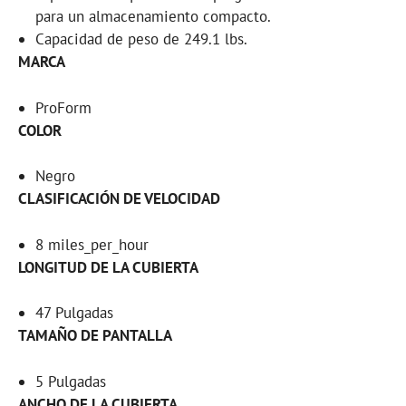
para un almacenamiento compacto.
Capacidad de peso de 249.1 lbs.
MARCA
ProForm
COLOR
Negro
CLASIFICACIÓN DE VELOCIDAD
8 miles_per_hour
LONGITUD DE LA CUBIERTA
47 Pulgadas
TAMAÑO DE PANTALLA
5 Pulgadas
ANCHO DE LA CUBIERTA