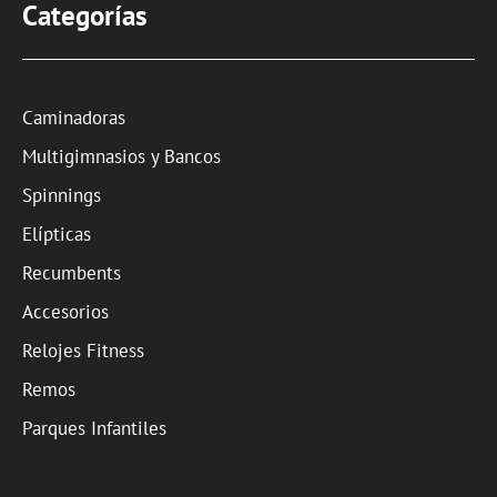
Categorías
Caminadoras
Multigimnasios y Bancos
Spinnings
Elípticas
Recumbents
Accesorios
Relojes Fitness
Remos
Parques Infantiles