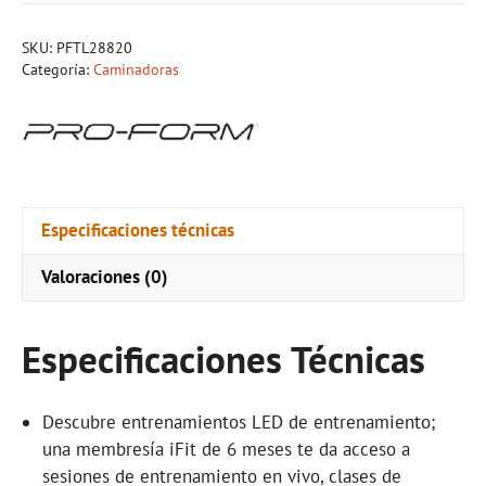
SKU:
PFTL28820
Categoría:
Caminadoras
Especificaciones técnicas
Valoraciones (0)
Especificaciones Técnicas
Descubre entrenamientos LED de entrenamiento;
una membresía iFit de 6 meses te da acceso a
sesiones de entrenamiento en vivo, clases de