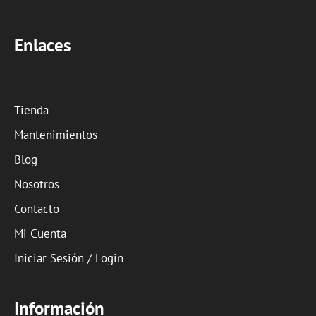
Enlaces
Tienda
Mantenimientos
Blog
Nosotros
Contacto
Mi Cuenta
Iniciar Sesión / Login
Información