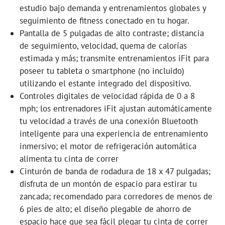
estudio bajo demanda y entrenamientos globales y
seguimiento de fitness conectado en tu hogar.
Pantalla de 5 pulgadas de alto contraste; distancia
de seguimiento, velocidad, quema de calorías
estimada y más; transmite entrenamientos iFit para
poseer tu tableta o smartphone (no incluido)
utilizando el estante integrado del dispositivo.
Controles digitales de velocidad rápida de 0 a 8
mph; los entrenadores iFit ajustan automáticamente
tu velocidad a través de una conexión Bluetooth
inteligente para una experiencia de entrenamiento
inmersivo; el motor de refrigeración automática
alimenta tu cinta de correr
Cinturón de banda de rodadura de 18 x 47 pulgadas;
disfruta de un montón de espacio para estirar tu
zancada; recomendado para corredores de menos de
6 pies de alto; el diseño plegable de ahorro de
espacio hace que sea fácil plegar tu cinta de correr