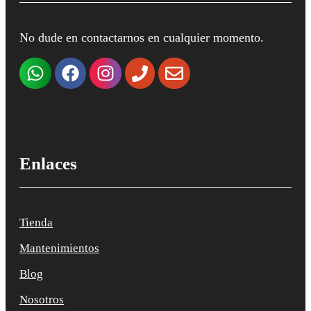
No dude en contactarnos en cualquier momento.
Enlaces
Tienda
Mantenimientos
Blog
Nosotros