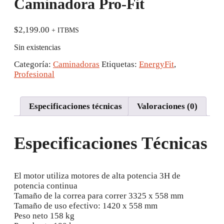
Caminadora Pro-Fit
$
2,199.00
+ ITBMS
Sin existencias
Categoría:
Caminadoras
Etiquetas:
EnergyFit
,
Profesional
Especificaciones técnicas
Valoraciones (0)
Especificaciones Técnicas
El motor utiliza motores de alta potencia 3H de
potencia continua
Tamaño de la correa para correr 3325 x 558 mm
Tamaño de uso efectivo: 1420 x 558 mm
Peso neto 158 kg