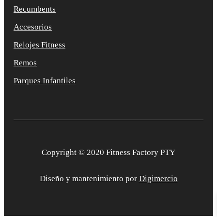
Recumbents
Accesorios
Relojes Fitness
Remos
Parques Infantiles
Copyright © 2020 Fitness Factory PTY
Diseño y mantenimiento por
Digimercio