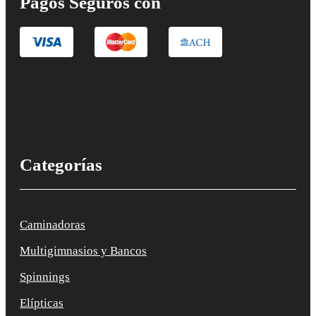
Pagos Seguros con
Categorías
Caminadoras
Multigimnasios y Bancos
Spinnings
Elípticas