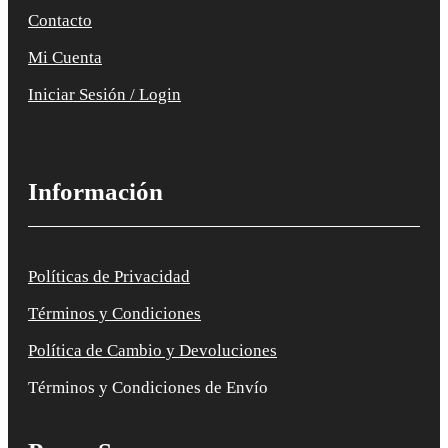
Contacto
Mi Cuenta
Iniciar Sesión / Login
Información
Políticas de Privacidad
Términos y Condiciones
Política de Cambio y Devoluciones
Términos y Condiciones de Envío