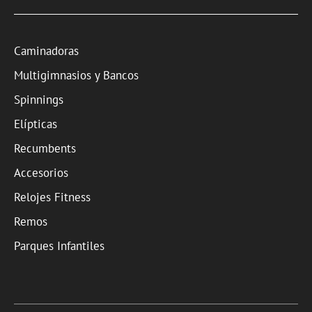
Caminadoras
Multigimnasios y Bancos
Spinnings
Elípticas
Recumbents
Accesorios
Relojes Fitness
Remos
Parques Infantiles