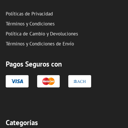
Políticas de Privacidad
Términos y Condiciones
Política de Cambio y Devoluciones
Términos y Condiciones de Envío
Pagos Seguros con
Categorías