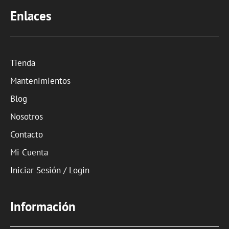
Enlaces
Tienda
Mantenimientos
Blog
Nosotros
Contacto
Mi Cuenta
Iniciar Sesión / Login
Información