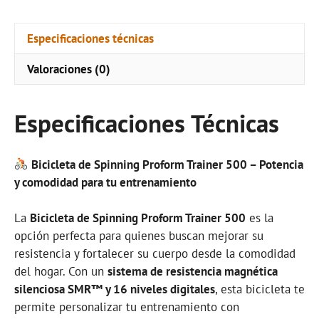
Especificaciones técnicas
Valoraciones (0)
Especificaciones Técnicas
Bicicleta de Spinning Proform Trainer 500 – Potencia
y comodidad para tu entrenamiento
La
Bicicleta de Spinning Proform Trainer 500
es la
opción perfecta para quienes buscan mejorar su
resistencia y fortalecer su cuerpo desde la comodidad
del hogar. Con un
sistema de resistencia magnética
silenciosa SMR™ y 16 niveles digitales
, esta bicicleta te
permite personalizar tu entrenamiento con