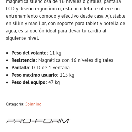
magnética silenciosa de 16 niveles digitales, pantalla
LCD y diseño ergonómico, esta bicicleta te ofrece un
entrenamiento cómodo y efectivo desde casa. Ajustable
en sillín y manillar, con soporte para tablet y botella de
agua, es la opción ideal para llevar tu cardio al
siguiente nivel.
Peso del volante:
11 kg
Resistencia:
Magnética con 16 niveles digitales
Pantalla:
LCD de 1 ventana
Peso máximo usuario:
115 kg
Peso del equipo:
47 kg
Categoría:
Spinning