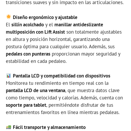
transiciones suaves y sin impacto en las articulaciones.
Diseño ergonómico y ajustable
El
sillín acolchado
y el
manillar antideslizante
multiposición con Lift Assist
son totalmente ajustables
en altura y posición horizontal, garantizando una
postura óptima para cualquier usuario. Además, sus
pedales con punteras
proporcionan mayor seguridad y
estabilidad en cada pedaleo.
Pantalla LCD y compatibilidad con dispositivos
Monitorea tu rendimiento en tiempo real con la
pantalla LCD de una ventana
, que muestra datos clave
como tiempo, velocidad y calorías. Además, cuenta con
soporte para tablet
, permitiéndote disfrutar de tus
entrenamientos favoritos en línea mientras pedaleas.
Fácil transporte y almacenamiento