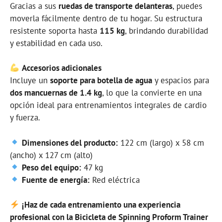
Gracias a sus
ruedas de transporte delanteras
, puedes
moverla fácilmente dentro de tu hogar. Su estructura
resistente soporta hasta
115 kg
, brindando durabilidad
y estabilidad en cada uso.
Accesorios adicionales
Incluye un
soporte para botella de agua
y espacios para
dos mancuernas de 1.4 kg
, lo que la convierte en una
opción ideal para entrenamientos integrales de cardio
y fuerza.
Dimensiones del producto:
122 cm (largo) x 58 cm
(ancho) x 127 cm (alto)
Peso del equipo:
47 kg
Fuente de energía:
Red eléctrica
¡Haz de cada entrenamiento una experiencia
profesional con la Bicicleta de Spinning Proform Trainer