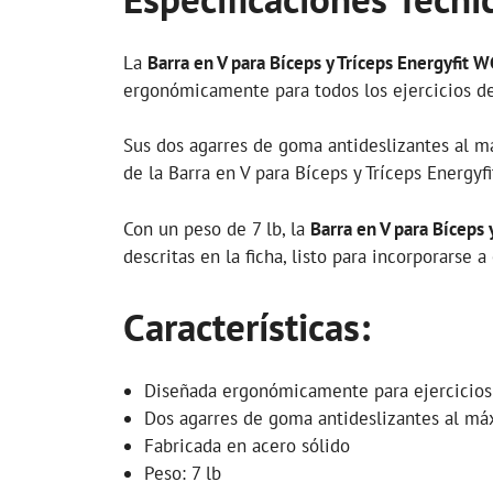
La
Barra en V para Bíceps y Tríceps Energyfit
ergonómicamente para todos los ejercicios de
Sus dos agarres de goma antideslizantes al má
de la Barra en V para Bíceps y Tríceps Energyf
Con un peso de 7 lb, la
Barra en V para Bíceps
descritas en la ficha, listo para incorporarse
Características:
Diseñada ergonómicamente para ejercicios 
Dos agarres de goma antideslizantes al m
Fabricada en acero sólido
Peso: 7 lb