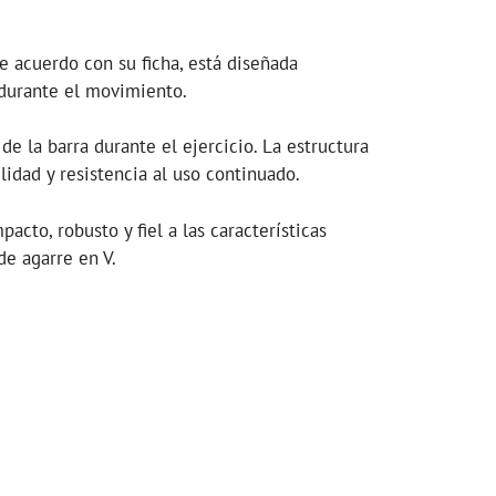
e acuerdo con su ficha, está diseñada
 durante el movimiento.
e la barra durante el ejercicio. La estructura
lidad y resistencia al uso continuado.
cto, robusto y fiel a las características
de agarre en V.