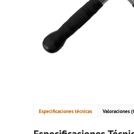
Especificaciones técnicas
Valoraciones (
Especificaciones Técni