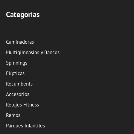
Categorías
Caminadoras
Multigimnasios y Bancos
Spinnings
Elípticas
Recumbents
Accesorios
Relojes Fitness
Remos
Parques Infantiles