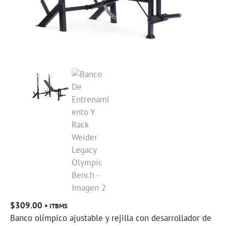
$
309.00
+ ITBMS
Banco olímpico ajustable y rejilla con desarrollador de