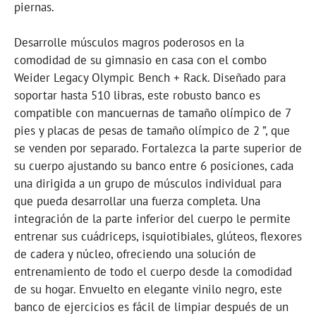
piernas.
Desarrolle músculos magros poderosos en la
comodidad de su gimnasio en casa con el combo
Weider Legacy Olympic Bench + Rack. Diseñado para
soportar hasta 510 libras, este robusto banco es
compatible con mancuernas de tamaño olímpico de 7
pies y placas de pesas de tamaño olímpico de 2 ”, que
se venden por separado. Fortalezca la parte superior de
su cuerpo ajustando su banco entre 6 posiciones, cada
una dirigida a un grupo de músculos individual para
que pueda desarrollar una fuerza completa. Una
integración de la parte inferior del cuerpo le permite
entrenar sus cuádriceps, isquiotibiales, glúteos, flexores
de cadera y núcleo, ofreciendo una solución de
entrenamiento de todo el cuerpo desde la comodidad
de su hogar. Envuelto en elegante vinilo negro, este
banco de ejercicios es fácil de limpiar después de un