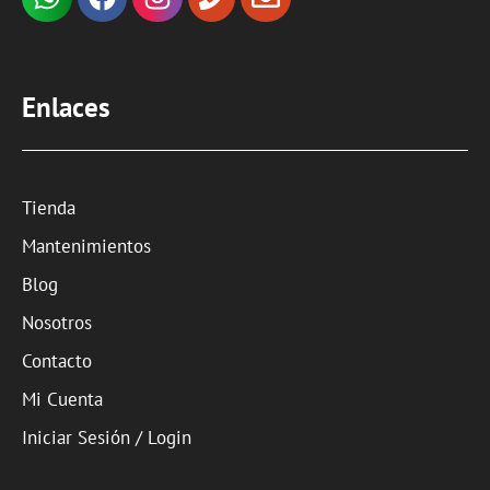
Enlaces
Tienda
Mantenimientos
Blog
Nosotros
Contacto
Mi Cuenta
Iniciar Sesión / Login