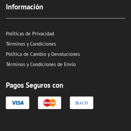
Información
Políticas de Privacidad
Términos y Condiciones
Política de Cambio y Devoluciones
Términos y Condiciones de Envío
Pagos Seguros con