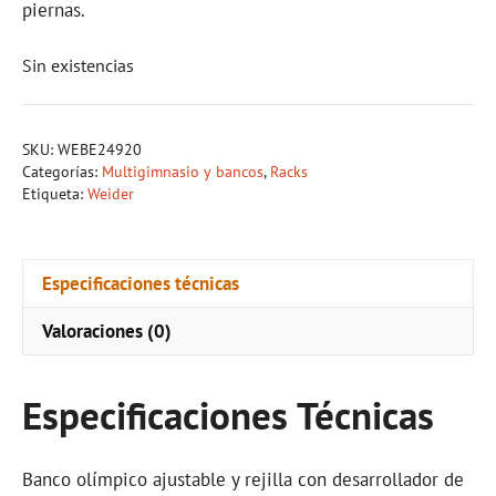
piernas.
Sin existencias
SKU:
WEBE24920
Categorías:
Multigimnasio y bancos
,
Racks
Etiqueta:
Weider
Especificaciones técnicas
Valoraciones (0)
Especificaciones Técnicas
Banco olímpico ajustable y rejilla con desarrollador de