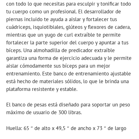
con todo lo que necesitas para esculpir y tonificar todo
tu cuerpo como un profesional. El desarrollador de
piernas incluido te ayuda a aislar y fortalecer tus
cuádriceps, isquiotibiales, glúteos y flexores de cadera,
mientras que un yugo de curl extraíble te permite
fortalecer la parte superior del cuerpo y apuntar a tus
bíceps. Una almohadilla de predicador extraíble
garantiza una forma de ejercicio adecuada y le permite
aislar cómodamente sus bíceps para un mejor
entrenamiento. Este banco de entrenamiento ajustable
está hecho de materiales sólidos, lo que le brinda una
plataforma resistente y estable.
El banco de pesas está diseñado para soportar un peso
máximo de usuario de 300 libras.
Huella: 65 ″ de alto x 49,5 ″ de ancho x 73 ″ de largo