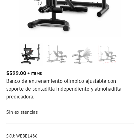
$
399.00
+ ITBMS
Banco de entrenamiento olímpico ajustable con
soporte de sentadilla independiente y almohadilla
predicadora.
Sin existencias
SKU:
WEBE1486