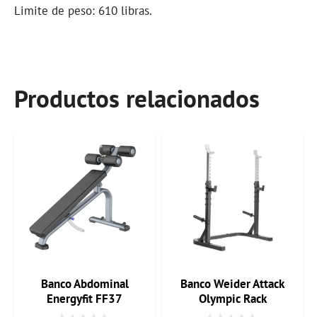
Limite de peso: 610 libras.
Productos relacionados
Banco Abdominal
Banco Weider Attack
Energyfit FF37
Olympic Rack