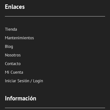
Enlaces
Tienda
Mantenimientos
Blog
Nosotros
Contacto
Mi Cuenta
Iniciar Sesión / Login
Información