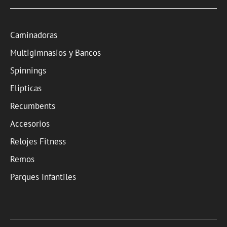
Caminadoras
Multigimnasios y Bancos
Spinnings
Elípticas
Recumbents
Accesorios
Relojes Fitness
Remos
Parques Infantiles