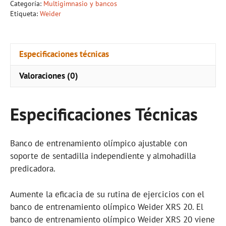
Categoría:
Multigimnasio y bancos
Etiqueta:
Weider
Especificaciones técnicas
Valoraciones (0)
Especificaciones Técnicas
Banco de entrenamiento olímpico ajustable con
soporte de sentadilla independiente y almohadilla
predicadora.
Aumente la eficacia de su rutina de ejercicios con el
banco de entrenamiento olímpico Weider XRS 20. El
banco de entrenamiento olímpico Weider XRS 20 viene