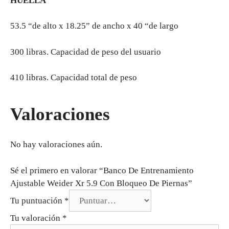
HUELLA
53.5 “de alto x 18.25” de ancho x 40 “de largo
300 libras. Capacidad de peso del usuario
410 libras. Capacidad total de peso
Valoraciones
No hay valoraciones aún.
Sé el primero en valorar “Banco De Entrenamiento
Ajustable Weider Xr 5.9 Con Bloqueo De Piernas”
Tu puntuación
*
Tu valoración
*