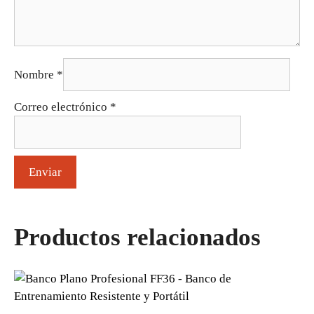
Nombre
*
Correo electrónico
*
Productos relacionados