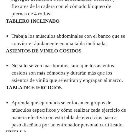
flexores de la cadera con el cómodo bloqueo de
piernas de 4 rollos.
TABLERO INCLINADO
Trabaja los músculos abdominales con el banco que se
convierte rápidamente en una tabla inclinada.
ASIENTOS DE VINILO COSIDOS
No solo se ven más bonitos, sino que los asientos
cosidos son más cómodos y durarán más que los
asientos de vinilo que se estiran y engrapan al marco.
TABLA DE EJERCICIOS
Aprenda qué ejercicios se enfocan en grupos de
músculos específicos y cómo realizar cada ejercicio de
manera efectiva con esta tabla de ejercicios paso a
paso diseñada por un entrenador personal certificado.