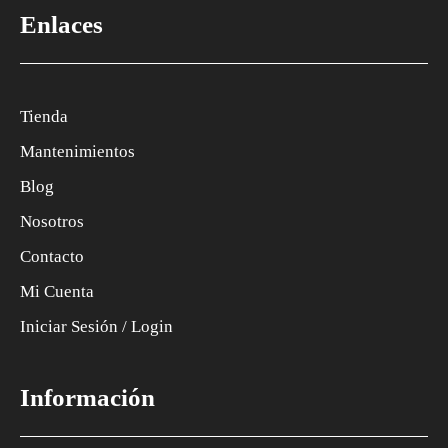
Enlaces
Tienda
Mantenimientos
Blog
Nosotros
Contacto
Mi Cuenta
Iniciar Sesión / Login
Información