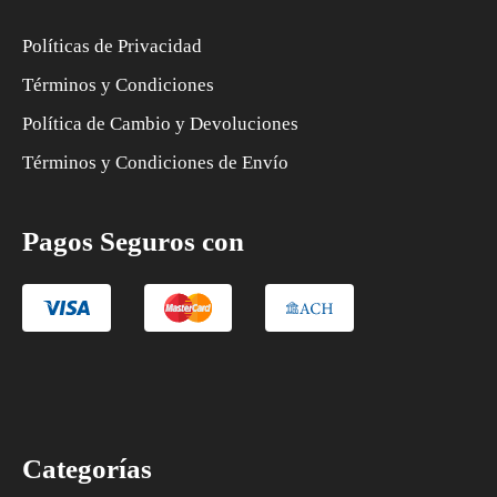
Políticas de Privacidad
Términos y Condiciones
Política de Cambio y Devoluciones
Términos y Condiciones de Envío
Pagos Seguros con
Categorías