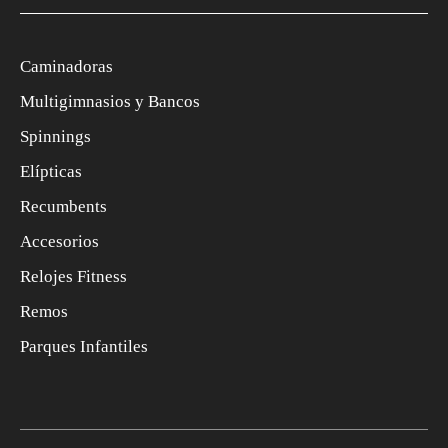
Caminadoras
Multigimnasios y Bancos
Spinnings
Elípticas
Recumbents
Accesorios
Relojes Fitness
Remos
Parques Infantiles