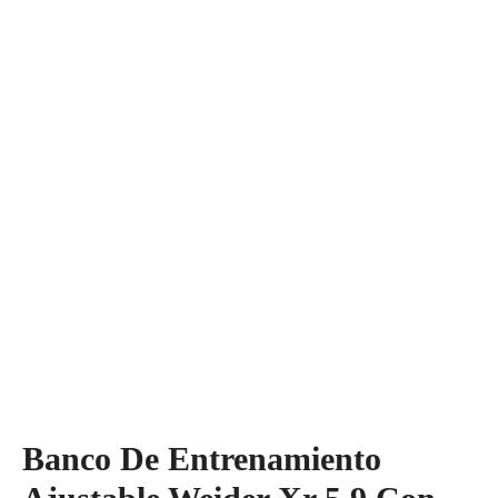
Banco De Entrenamiento