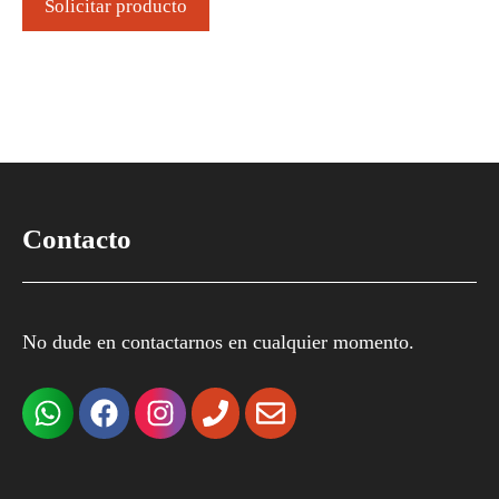
Solicitar producto
Contacto
No dude en contactarnos en cualquier momento.