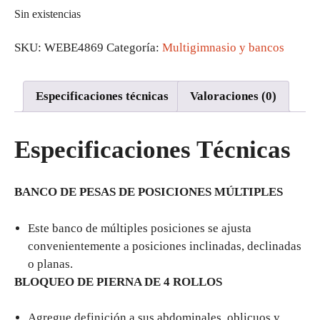
Sin existencias
SKU:
WEBE4869
Categoría:
Multigimnasio y bancos
Especificaciones técnicas
Valoraciones (0)
Especificaciones Técnicas
BANCO DE PESAS DE POSICIONES MÚLTIPLES
Este banco de múltiples posiciones se ajusta
convenientemente a posiciones inclinadas, declinadas
o planas.
BLOQUEO DE PIERNA DE 4 ROLLOS
Agregue definición a sus abdominales, oblicuos y