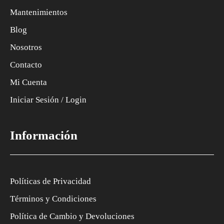
Mantenimientos
Blog
Nosotros
Contacto
Mi Cuenta
Iniciar Sesión / Login
Información
Políticas de Privacidad
Términos y Condiciones
Política de Cambio y Devoluciones