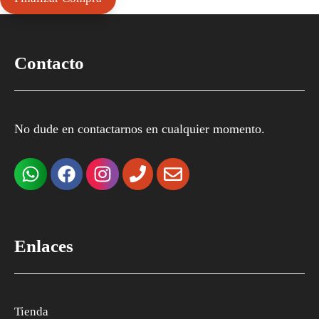
Contacto
No dude en contactarnos en cualquier momento.
Enlaces
Tienda