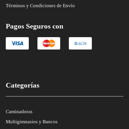
Términos y Condiciones de Envío
Pagos Seguros con
Categorías
Caminadoras
Multigimnasios y Bancos