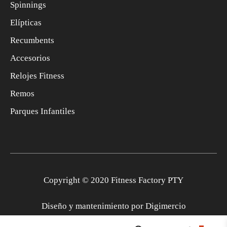
Spinnings
Elípticas
Recumbents
Accesorios
Relojes Fitness
Remos
Parques Infantiles
Copyright © 2020 Fitness Factory PTY
Diseño y mantenimiento por
Digimercio