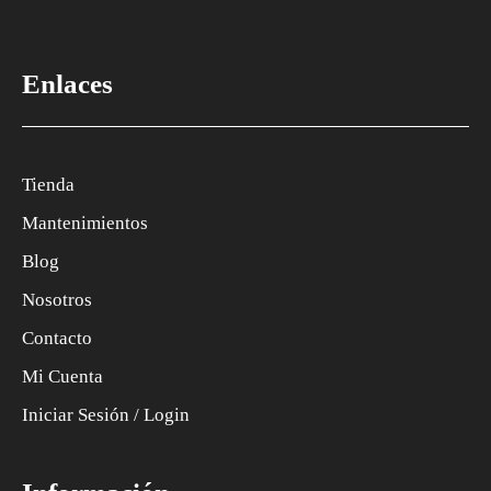
Enlaces
Tienda
Mantenimientos
Blog
Nosotros
Contacto
Mi Cuenta
Iniciar Sesión / Login