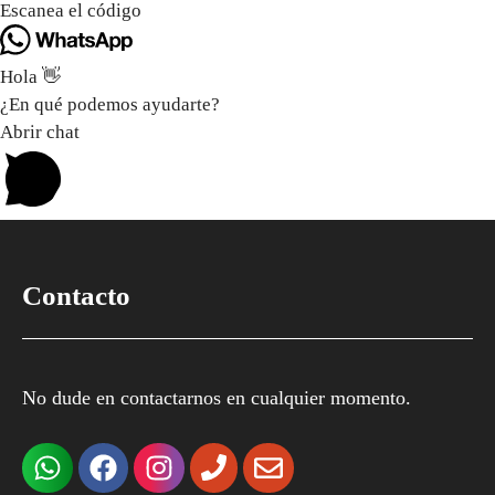
Escanea el código
Hola 👋
¿En qué podemos ayudarte?
Abrir chat
Contacto
No dude en contactarnos en cualquier momento.