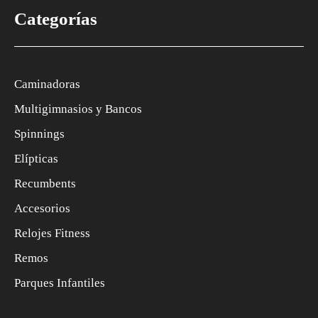
Categorías
Caminadoras
Multigimnasios y Bancos
Spinnings
Elípticas
Recumbents
Accesorios
Relojes Fitness
Remos
Parques Infantiles