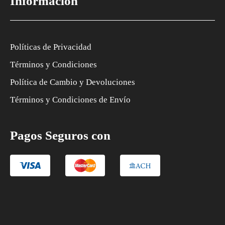
Información
Políticas de Privacidad
Términos y Condiciones
Política de Cambio y Devoluciones
Términos y Condiciones de Envío
Pagos Seguros con