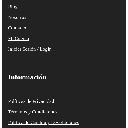
Blog
Nosotros
Contacto
Mi Cuenta
Iniciar Sesión / Login
Información
Políticas de Privacidad
Términos y Condiciones
Política de Cambio y Devoluciones