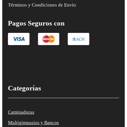
Términos y Condiciones de Envío
Pagos Seguros con
Categorías
Caminadoras
Multigimnasios y Bancos