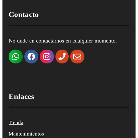
Contacto
No dude en contactarnos en cualquier momento.
Enlaces
Tienda
Mantenimientos