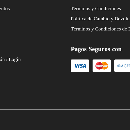
entos
Términos y Condiciones
Política de Cambio y Devolu
Términos y Condiciones de 
Pagos Seguros con
ión / Login