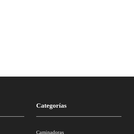
Categorías
Caminadoras