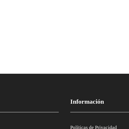
Información
Políticas de Privacidad