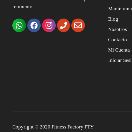
momento.
Mantenimi
Blog
Nosotros
Contacto
Mi Cuenta
Iniciar Ses
Copyright © 2020 Fitness Factory PTY