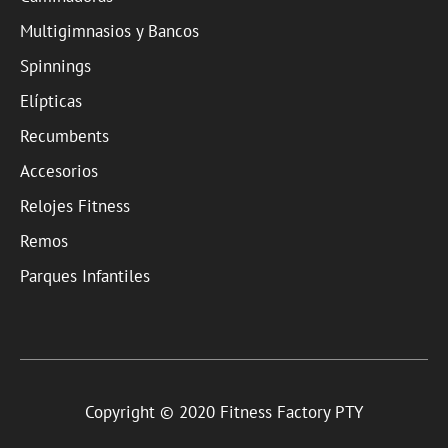
Multigimnasios y Bancos
Spinnings
Elípticas
Recumbents
Accesorios
Relojes Fitness
Remos
Parques Infantiles
Copyright © 2020 Fitness Factory PTY