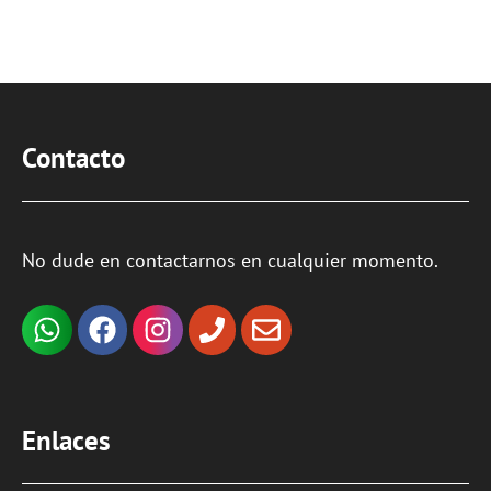
Contacto
No dude en contactarnos en cualquier momento.
Enlaces