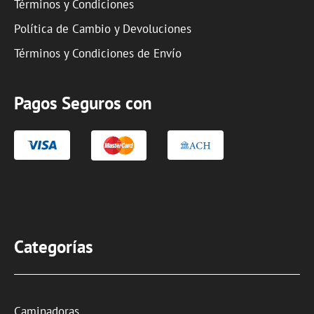
Términos y Condiciones
Política de Cambio y Devoluciones
Términos y Condiciones de Envío
Pagos Seguros con
Categorías
Caminadoras