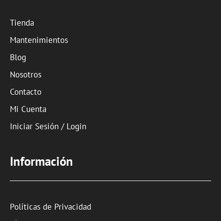
Tienda
Mantenimientos
Blog
Nosotros
Contacto
Mi Cuenta
Iniciar Sesión / Login
Información
Políticas de Privacidad