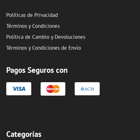
Políticas de Privacidad
Términos y Condiciones
Política de Cambio y Devoluciones
Términos y Condiciones de Envío
Pagos Seguros con
Categorías