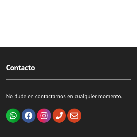
Contacto
No dude en contactarnos en cualquier momento.