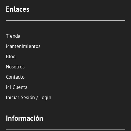
Enlaces
Tienda
Mantenimientos
Blog
Nosotros
Contacto
Mi Cuenta
Iniciar Sesión / Login
Información