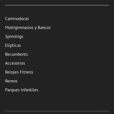
Caminadoras
Multigimnasios y Bancos
Spinnings
Elípticas
Recumbents
Accesorios
Relojes Fitness
Remos
Parques Infantiles