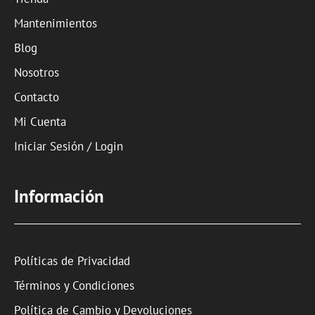
Mantenimientos
Blog
Nosotros
Contacto
Mi Cuenta
Iniciar Sesión / Login
Información
Políticas de Privacidad
Términos y Condiciones
Política de Cambio y Devoluciones