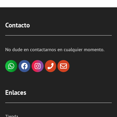
Contacto
No dude en contactarnos en cualquier momento.
Enlaces
Tienda