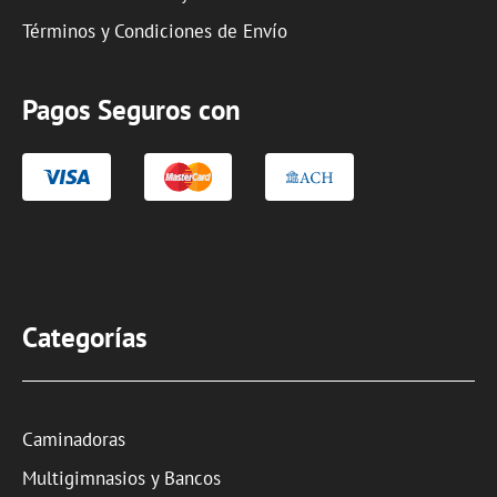
Términos y Condiciones de Envío
Pagos Seguros con
Categorías
Caminadoras
Multigimnasios y Bancos